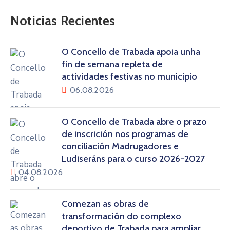
Noticias Recientes
O Concello de Trabada apoia unha
fin de semana repleta de
actividades festivas no municipio
06.08.2026
O Concello de Trabada abre o prazo
de inscrición nos programas de
conciliación Madrugadores e
Ludiseráns para o curso 2026-2027
04.08.2026
Comezan as obras de
transformación do complexo
deportivo de Trabada para ampliar