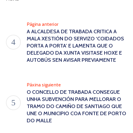
Página anterior
A ALCALDESA DE TRABADA CRITICA A
MALA XESTIÓN DO SERVIZO ‘COIDADOS
PORTA A PORTA’ E LAMENTA QUE O
DELEGADO DA XUNTA VISITASE HOXE E
AUTOBÚS SEN AVISAR PREVIAMENTE
Páxina siguiente
O CONCELLO DE TRABADA CONSEGUE
UNHA SUBVENCIÓN PARA MELLORAR O
TRAMO DO CAMIÑO DE SANTIAGO QUE
UNE O MUNICIPIO COA FONTE DE PORTO
DO MALLE