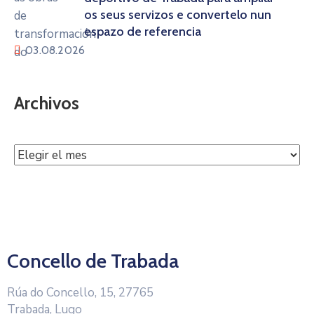
os seus servizos e convertelo nun
espazo de referencia
03.08.2026
Archivos
Concello de Trabada
Rúa do Concello, 15, 27765
Trabada, Lugo