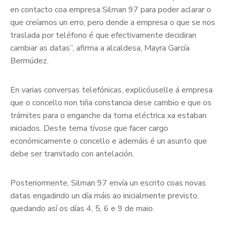
en contacto coa empresa Silman 97 para poder aclarar o
que creíamos un erro, pero dende a empresa o que se nos
traslada por teléfono é que efectivamente decidiran
cambiar as datas”, afirma a alcaldesa, Mayra García
Bermúdez.
En varias conversas telefónicas, explicóuselle á empresa
que o concello non tiña constancia dese cambio e que os
trámites para o enganche da toma eléctrica xa estaban
iniciados. Deste tema tívose que facer cargo
económicamente o concello e ademáis é un asunto que
debe ser tramitado con antelación.
Posteriormente, Silman 97 envía un escrito coas novas
datas engadindo un día máis ao inicialmente previsto,
quedando así os días 4, 5, 6 e 9 de maio.