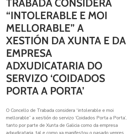
TRABADA CONSIDERA
“INTOLERABLE E MOI
MELLORABLE” A
XESTIÓN DA XUNTA E DA
EMPRESA
ADXUDICATARIA DO
SERVIZO ‘COIDADOS
PORTA A PORTA’
O Concello de Trabada considera “intolerable e moi
mellorable” a xestión do servizo ‘Coidados Porta a Porta’,
tanto por parte de Xunta de Galicia como da empresa
adxudicataria, tal e como xa manifestou o pasado venres.