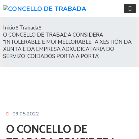
Inicio
Trabada
O CONCELLO DE TRABADA CONSIDERA
“INTOLERABLE E MOI MELLORABLE” A XESTIÓN DA
XUNTA E DA EMPRESA ADXUDICATARIA DO
SERVIZO ‘COIDADOS PORTA A PORTA’
09.05.2022
O CONCELLO DE