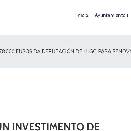
Inicio
Ayuntamiento
78.000 EUROS DA DEPUTACIÓN DE LUGO PARA RENOV
UN INVESTIMENTO DE