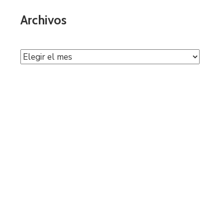
Archivos