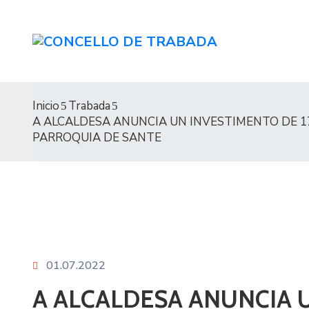
Inicio
Trabada
A ALCALDESA ANUNCIA UN INVESTIMENTO DE 1
PARROQUIA DE SANTE
01.07.2022
A ALCALDESA ANUNCIA 