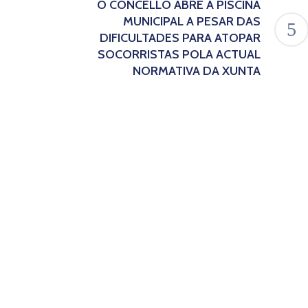
O CONCELLO ABRE A PISCINA
MUNICIPAL A PESAR DAS
DIFICULTADES PARA ATOPAR
SOCORRISTAS POLA ACTUAL
NORMATIVA DA XUNTA