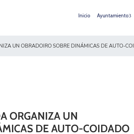
Inicio
Ayuntamiento
IZA UN OBRADOIRO SOBRE DINÁMICAS DE AUTO-COI
A ORGANIZA UN
ÁMICAS DE AUTO-COIDADO