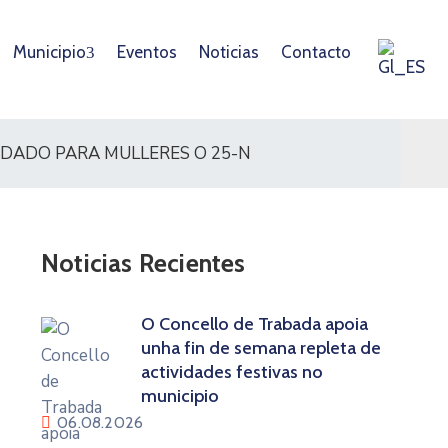
Municipio
Eventos
Noticias
Contacto
DADO PARA MULLERES O 25-N
Noticias Recientes
O Concello de Trabada apoia
unha fin de semana repleta de
actividades festivas no
municipio
06.08.2026