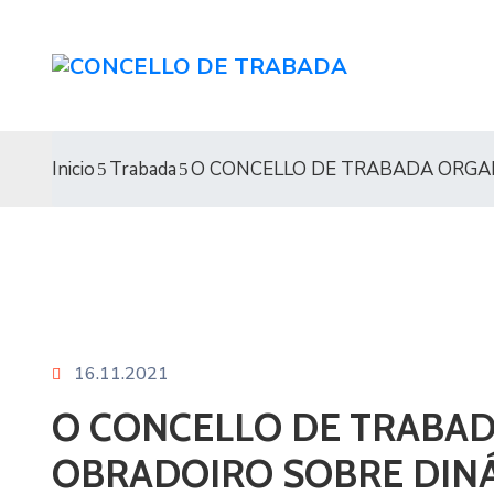
Inicio
Trabada
O CONCELLO DE TRABADA ORGAN
16.11.2021
O CONCELLO DE TRABAD
OBRADOIRO SOBRE DIN