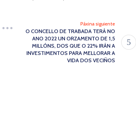
Páxina siguiente
O CONCELLO DE TRABADA TERÁ NO
ANO 2022 UN ORZAMENTO DE 1,5
MILLÓNS, DOS QUE O 22% IRÁN A
INVESTIMENTOS PARA MELLORAR A
VIDA DOS VECIÑOS