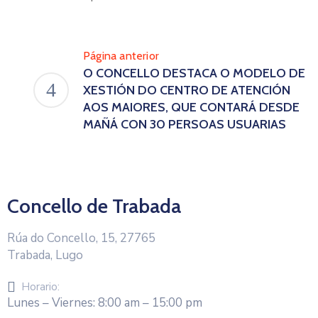
Página anterior
O CONCELLO DESTACA O MODELO DE
XESTIÓN DO CENTRO DE ATENCIÓN
AOS MAIORES, QUE CONTARÁ DESDE
MAÑÁ CON 30 PERSOAS USUARIAS
Concello de Trabada
Rúa do Concello, 15, 27765
Trabada, Lugo
Horario:
Lunes – Viernes: 8:00 am – 15:00 pm