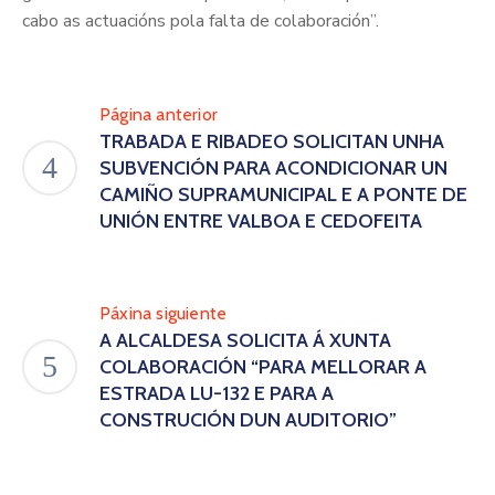
cabo as actuacións pola falta de colaboración”.
Página anterior
TRABADA E RIBADEO SOLICITAN UNHA
SUBVENCIÓN PARA ACONDICIONAR UN
CAMIÑO SUPRAMUNICIPAL E A PONTE DE
UNIÓN ENTRE VALBOA E CEDOFEITA
Páxina siguiente
A ALCALDESA SOLICITA Á XUNTA
COLABORACIÓN “PARA MELLORAR A
ESTRADA LU-132 E PARA A
CONSTRUCIÓN DUN AUDITORIO”