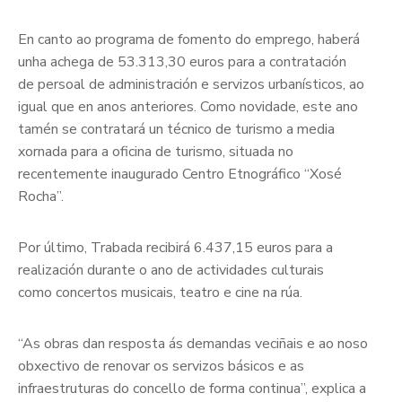
En canto ao programa de fomento do emprego, haberá
unha achega de 53.313,30 euros para a contratación
de persoal de administración e servizos urbanísticos, ao
igual que en anos anteriores. Como novidade, este ano
tamén se contratará un técnico de turismo a media
xornada para a oficina de turismo, situada no
recentemente inaugurado Centro Etnográfico “Xosé
Rocha”.
Por último, Trabada recibirá 6.437,15 euros para a
realización durante o ano de actividades culturais
como concertos musicais, teatro e cine na rúa.
“As obras dan resposta ás demandas veciñais e ao noso
obxectivo de renovar os servizos básicos e as
infraestruturas do concello de forma continua”, explica a