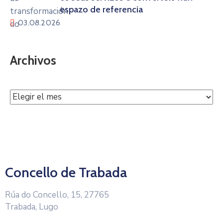
espazo de referencia
03.08.2026
Archivos
Concello de Trabada
Rúa do Concello, 15, 27765
Trabada, Lugo