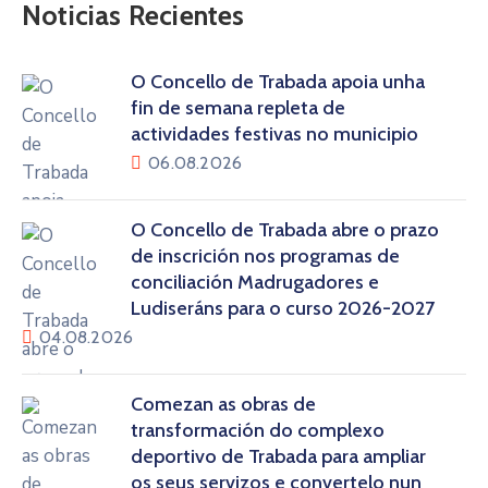
Noticias Recientes
O Concello de Trabada apoia unha
fin de semana repleta de
actividades festivas no municipio
06.08.2026
O Concello de Trabada abre o prazo
de inscrición nos programas de
conciliación Madrugadores e
Ludiseráns para o curso 2026-2027
04.08.2026
Comezan as obras de
transformación do complexo
deportivo de Trabada para ampliar
os seus servizos e convertelo nun