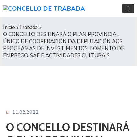
Inicio
Trabada
O CONCELLO DESTINARÁ O PLAN PROVINCIAL
ÚNICO DE COOPERACIÓN DA DEPUTACIÓN AOS
PROGRAMAS DE INVESTIMENTOS, FOMENTO DE
EMPREGO, SAF E ACTIVIDADES CULTURAIS
11.02.2022
O CONCELLO DESTINARÁ