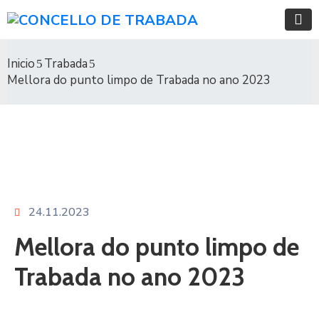
Inicio
Trabada
Mellora do punto limpo de Trabada no ano 2023
24.11.2023
Mellora do punto limpo de
Trabada no ano 2023