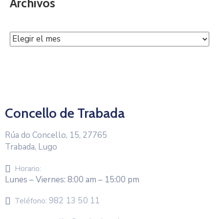
Archivos
Concello de Trabada
Rúa do Concello, 15, 27765
Trabada, Lugo
Horario:
Lunes – Viernes: 8:00 am – 15:00 pm
982 13 50 11
Teléfono: