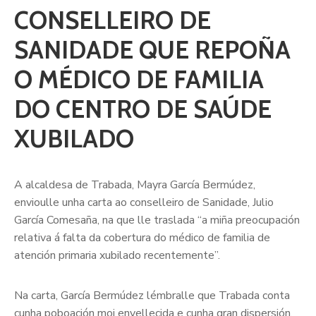
CONSELLEIRO DE
SANIDADE QUE REPOÑA
O MÉDICO DE FAMILIA
DO CENTRO DE SAÚDE
XUBILADO
A alcaldesa de Trabada, Mayra García Bermúdez,
envioulle unha carta ao conselleiro de Sanidade, Julio
García Comesaña, na que lle traslada “a miña preocupación
relativa á falta da cobertura do médico de familia de
atención primaria xubilado recentemente”.
Na carta, García Bermúdez lémbralle que Trabada conta
cunha poboación moi envellecida e cunha gran dispersión,