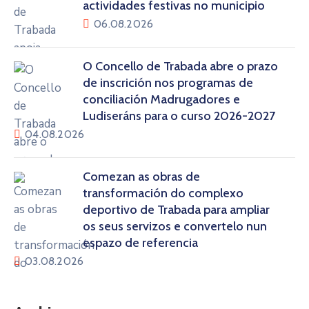
actividades festivas no municipio
06.08.2026
O Concello de Trabada abre o prazo
de inscrición nos programas de
conciliación Madrugadores e
Ludiseráns para o curso 2026-2027
04.08.2026
Comezan as obras de
transformación do complexo
deportivo de Trabada para ampliar
os seus servizos e convertelo nun
espazo de referencia
03.08.2026