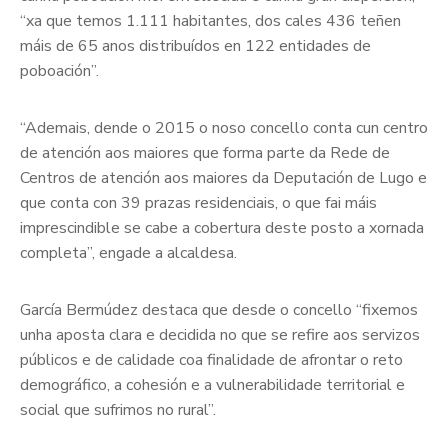
“xa que temos 1.111 habitantes, dos cales 436 teñen
máis de 65 anos distribuídos en 122 entidades de
poboación”.
“Ademais, dende o 2015 o noso concello conta cun centro
de atención aos maiores que forma parte da Rede de
Centros de atención aos maiores da Deputación de Lugo e
que conta con 39 prazas residenciais, o que fai máis
imprescindible se cabe a cobertura deste posto a xornada
completa”, engade a alcaldesa.
García Bermúdez destaca que desde o concello “fixemos
unha aposta clara e decidida no que se refire aos servizos
públicos e de calidade coa finalidade de afrontar o reto
demográfico, a cohesión e a vulnerabilidade territorial e
social que sufrimos no rural”.