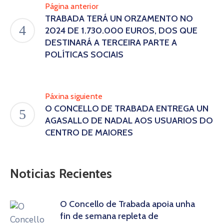
Página anterior
TRABADA TERÁ UN ORZAMENTO NO
2024 DE 1.730.000 EUROS, DOS QUE
DESTINARÁ A TERCEIRA PARTE A
POLÍTICAS SOCIAIS
Páxina siguiente
O CONCELLO DE TRABADA ENTREGA UN
AGASALLO DE NADAL AOS USUARIOS DO
CENTRO DE MAIORES
Noticias Recientes
O Concello de Trabada apoia unha
fin de semana repleta de