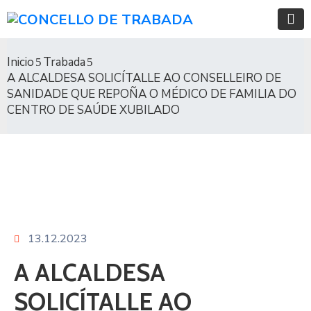
Inicio
Trabada
A ALCALDESA SOLICÍTALLE AO CONSELLEIRO DE
SANIDADE QUE REPOÑA O MÉDICO DE FAMILIA DO
CENTRO DE SAÚDE XUBILADO
13.12.2023
A ALCALDESA
SOLICÍTALLE AO