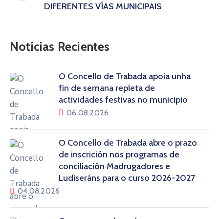
DIFERENTES VÍAS MUNICIPAIS
Noticias Recientes
O Concello de Trabada apoia unha
fin de semana repleta de
actividades festivas no municipio
06.08.2026
O Concello de Trabada abre o prazo
de inscrición nos programas de
conciliación Madrugadores e
Ludiseráns para o curso 2026-2027
04.08.2026