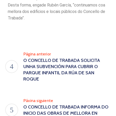
Desta forma, engade Rubén García, “continuamos coa
mellora dos edificios e locais públicos do Concello de
Trabada”.
Página anterior
O CONCELLO DE TRABADA SOLICITA
UNHA SUBVENCIÓN PARA CUBRIR O
PARQUE INFANTIL DA RÚA DE SAN
ROQUE
Páxina siguiente
O CONCELLO DE TRABADA INFORMA DO
INICIO DAS OBRAS DE MELLORA EN