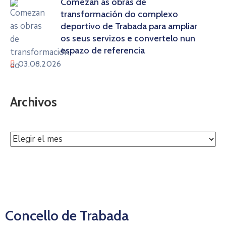
Comezan as obras de
transformación do complexo
deportivo de Trabada para ampliar
os seus servizos e convertelo nun
espazo de referencia
03.08.2026
Archivos
Concello de Trabada