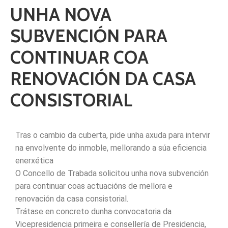
UNHA NOVA
SUBVENCIÓN PARA
CONTINUAR COA
RENOVACIÓN DA CASA
CONSISTORIAL
Tras o cambio da cuberta, pide unha axuda para intervir
na envolvente do inmoble, mellorando a súa eficiencia
enerxética
O Concello de Trabada solicitou unha nova subvención
para continuar coas actuacións de mellora e
renovación da casa consistorial.
Trátase en concreto dunha convocatoria da
Vicepresidencia primeira e consellería de Presidencia,