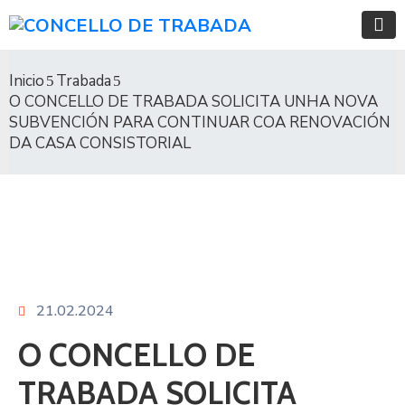
Inicio
Trabada
O CONCELLO DE TRABADA SOLICITA UNHA NOVA
SUBVENCIÓN PARA CONTINUAR COA RENOVACIÓN
DA CASA CONSISTORIAL
21.02.2024
O CONCELLO DE
TRABADA SOLICITA