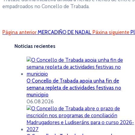
empadroados no Concello de Trabada.
Página anterior
MERCADIÑO DE NADAL
Páxina siguiente
P
Noticias recientes
O Concello de Trabada apoia unha fin de
semana repleta de actividades festivas no
municipio
06.08.2026