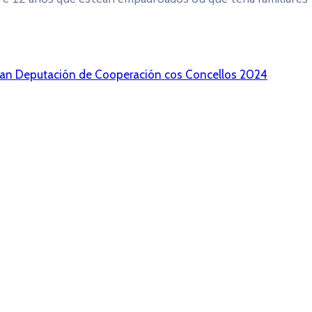
lan Deputación de Cooperación cos Concellos 2024