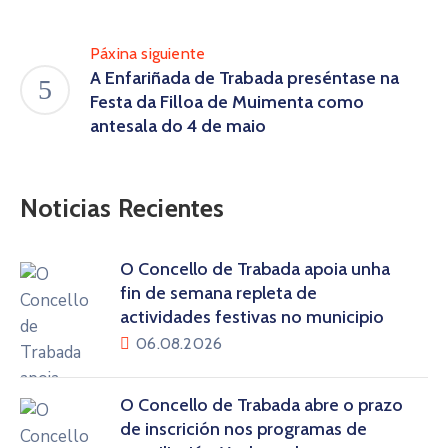
Páxina siguiente
A Enfariñada de Trabada preséntase na
Festa da Filloa de Muimenta como
antesala do 4 de maio
Noticias Recientes
O Concello de Trabada apoia unha
fin de semana repleta de
actividades festivas no municipio
06.08.2026
O Concello de Trabada abre o prazo
de inscrición nos programas de