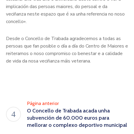
implicación das persoas maiores, do persoal e da
veciñanza neste espazo que é xa unha referencia no noso
concello».
Desde o Concello de Trabada agradecemos a todas as
persoas que fan posible o día a día do Centro de Maiores e
reiteramos o noso compromiso co benestar e a calidade
de vida da nosa veciñanza máis veterana.
Página anterior
O Concello de Trabada acada unha
subvención de 60.000 euros para
mellorar o complexo deportivo municipal