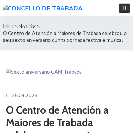
Inicio
Noticias
O Centro de Atención a Maiores de Trabada celebrou o
seu sexto aniversario cunha xornada festiva e musical
25.04.2025
O Centro de Atención a
Maiores de Trabada