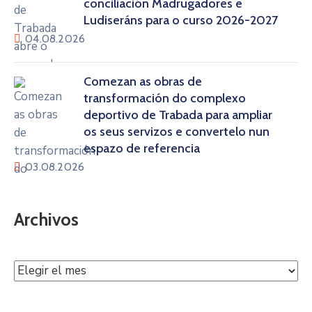
conciliación Madrugadores e
Ludiseráns para o curso 2026-2027
04.08.2026
Comezan as obras de
transformación do complexo
deportivo de Trabada para ampliar
os seus servizos e convertelo nun
espazo de referencia
03.08.2026
Archivos