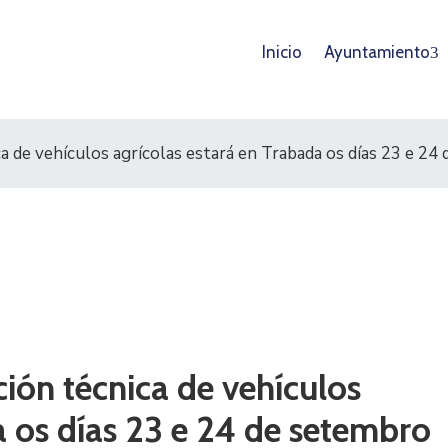
Inicio
Ayuntamiento
ca de vehículos agrícolas estará en Trabada os días 23 e 24
ión técnica de vehículos
a os días 23 e 24 de setembro