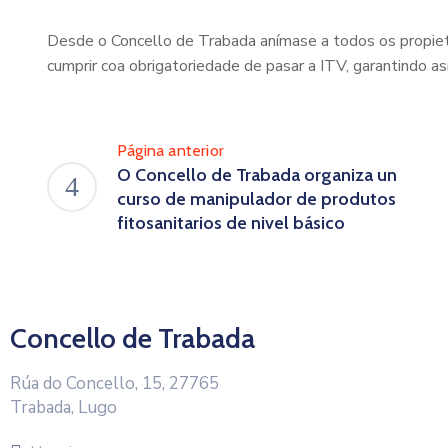
Desde o Concello de Trabada anímase a todos os propieta
cumprir coa obrigatoriedade de pasar a ITV, garantindo a
Página anterior
O Concello de Trabada organiza un
curso de manipulador de produtos
fitosanitarios de nivel básico
Concello de Trabada
Rúa do Concello, 15, 27765
Trabada, Lugo