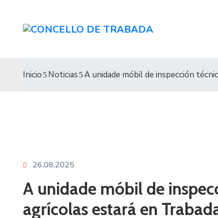
Inicio
Noticias
A unidade móbil de inspección técni
26.08.2025
A unidade móbil de inspecc
agrícolas estará en Trabad