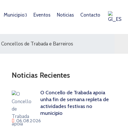
Municipio
Eventos
Noticias
Contacto
 Concellos de Trabada e Barreiros
Noticias Recientes
O Concello de Trabada apoia
unha fin de semana repleta de
actividades festivas no
municipio
06.08.2026