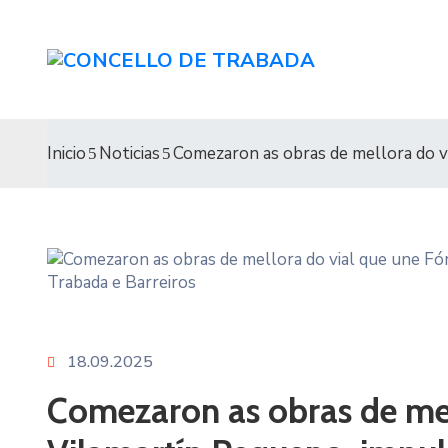
Inicio
Noticias
Comezaron as obras de mellora do v
18.09.2025
Comezaron as obras de mel