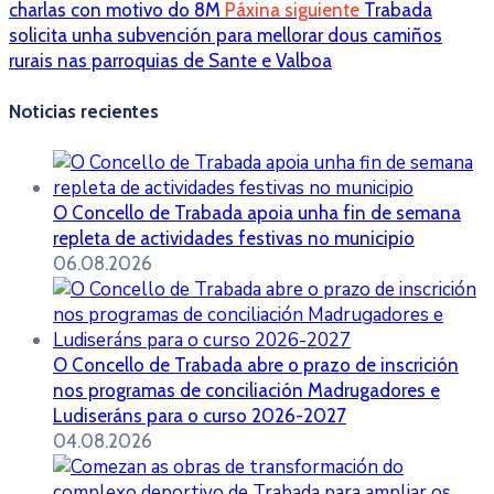
charlas con motivo do 8M
Páxina siguiente
Trabada
solicita unha subvención para mellorar dous camiños
rurais nas parroquias de Sante e Valboa
Noticias recientes
O Concello de Trabada apoia unha fin de semana
repleta de actividades festivas no municipio
06.08.2026
O Concello de Trabada abre o prazo de inscrición
nos programas de conciliación Madrugadores e
Ludiseráns para o curso 2026-2027
04.08.2026