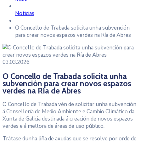
Noticias
O Concello de Trabada solicita unha subvención
para crear novos espazos verdes na Ría de Abres
03.03.2026
O Concello de Trabada solicita unha
subvención para crear novos espazos
verdes na Ría de Abres
O Concello de Trabada vén de solicitar unha subvención
á Consellería de Medio Ambiente e Cambio Climático da
Xunta de Galicia destinada á creación de novos espazos
verdes e á mellora de áreas de uso público.
Trátase dunha liña de axudas que se resolve por orde de