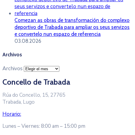
Comezan as obras de transformación do complexo
deportivo de Trabada para ampliar os seus servizos
e convertelo nun espazo de referencia
03.08.2026
Archivos
Archivos
Concello de Trabada
Rúa do Concello, 15, 27765
Trabada, Lugo
Horario:
Lunes – Viernes: 8:00 am – 15:00 pm