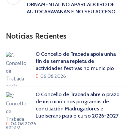
ORNAMENTAL NO APARCADOIRO DE
AUTOCARAVANAS E NO SEU ACCESO
Noticias Recientes
O Concello de Trabada apoia unha
fin de semana repleta de
actividades festivas no municipio
06.08.2026
O Concello de Trabada abre o prazo
de inscrición nos programas de
conciliación Madrugadores e
Ludiseráns para o curso 2026-2027
04.08.2026