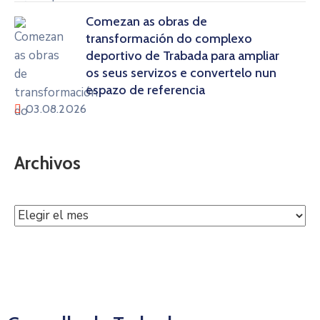
Comezan as obras de
transformación do complexo
deportivo de Trabada para ampliar
os seus servizos e convertelo nun
espazo de referencia
03.08.2026
Archivos