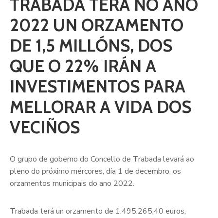
TRABADA TERÁ NO ANO
2022 UN ORZAMENTO
DE 1,5 MILLÓNS, DOS
QUE O 22% IRÁN A
INVESTIMENTOS PARA
MELLORAR A VIDA DOS
VECIÑOS
O grupo de goberno do Concello de Trabada levará ao
pleno do próximo mércores, día 1 de decembro, os
orzamentos municipais do ano 2022.
Trabada terá un orzamento de 1.495.265,40 euros,