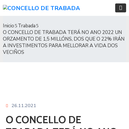
Inicio
Trabada
O CONCELLO DE TRABADA TERÁ NO ANO 2022 UN
ORZAMENTO DE 1,5 MILLÓNS, DOS QUE O 22% IRÁN
A INVESTIMENTOS PARA MELLORAR A VIDA DOS
VECIÑOS
26.11.2021
O CONCELLO DE