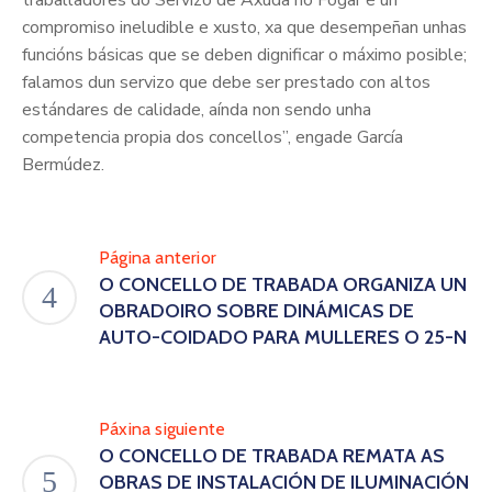
compromiso ineludible e xusto, xa que desempeñan unhas
funcións básicas que se deben dignificar o máximo posible;
falamos dun servizo que debe ser prestado con altos
estándares de calidade, aínda non sendo unha
competencia propia dos concellos”, engade García
Bermúdez.
Página anterior
O CONCELLO DE TRABADA ORGANIZA UN
OBRADOIRO SOBRE DINÁMICAS DE
AUTO-COIDADO PARA MULLERES O 25-N
Páxina siguiente
O CONCELLO DE TRABADA REMATA AS
OBRAS DE INSTALACIÓN DE ILUMINACIÓN