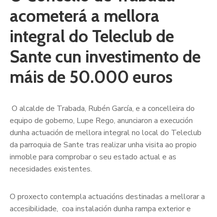
acometerá a mellora
integral do Teleclub de
Sante cun investimento de
máis de 50.000 euros
O alcalde de Trabada, Rubén García, e a concelleira do
equipo de goberno, Lupe Rego, anunciaron a execución
dunha actuación de mellora integral no local do Teleclub
da parroquia de Sante tras realizar unha visita ao propio
inmoble para comprobar o seu estado actual e as
necesidades existentes.
O proxecto contempla actuacións destinadas a mellorar a
accesibilidade, coa instalación dunha rampa exterior e