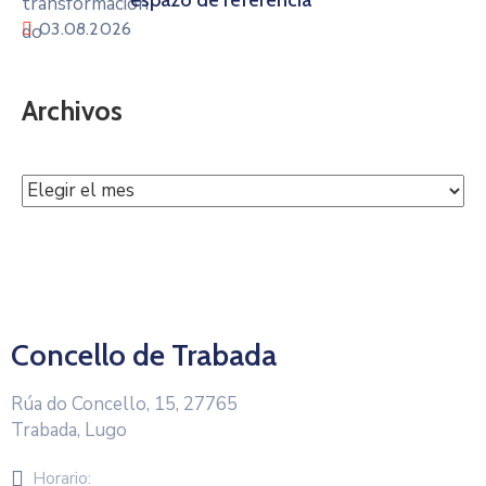
03.08.2026
Archivos
Concello de Trabada
Rúa do Concello, 15, 27765
Trabada, Lugo
Horario: