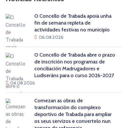
O Concello de Trabada apoia unha
fin de semana repleta de
actividades festivas no municipio
06.08.2026
O Concello de Trabada abre o prazo
de inscrición nos programas de
conciliación Madrugadores e
Ludiseráns para o curso 2026-2027
04.08.2026
Comezan as obras de
transformación do complexo
deportivo de Trabada para ampliar
os seus servizos e convertelo nun
espazo de referencia