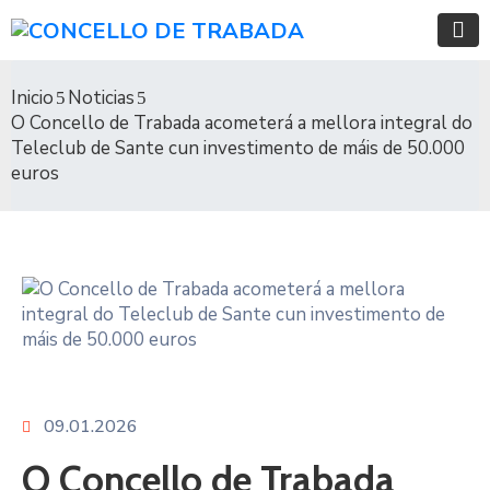
Inicio
Noticias
O Concello de Trabada acometerá a mellora integral do
Teleclub de Sante cun investimento de máis de 50.000
euros
09.01.2026
O Concello de Trabada