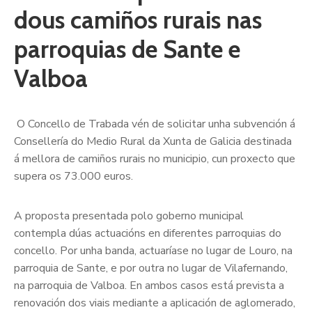
dous camiños rurais nas
parroquias de Sante e
Valboa
O Concello de Trabada vén de solicitar unha subvención á
Consellería do Medio Rural da Xunta de Galicia destinada
á mellora de camiños rurais no municipio, cun proxecto que
supera os 73.000 euros.
A proposta presentada polo goberno municipal
contempla dúas actuacións en diferentes parroquias do
concello. Por unha banda, actuaríase no lugar de Louro, na
parroquia de Sante, e por outra no lugar de Vilafernando,
na parroquia de Valboa. En ambos casos está prevista a
renovación dos viais mediante a aplicación de aglomerado,