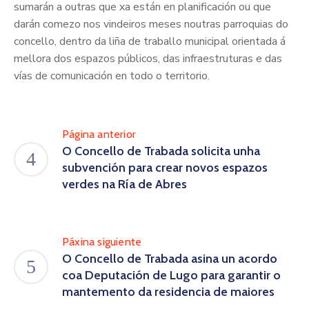
sumarán a outras que xa están en planificación ou que
darán comezo nos vindeiros meses noutras parroquias do
concello, dentro da liña de traballo municipal orientada á
mellora dos espazos públicos, das infraestruturas e das
vías de comunicación en todo o territorio.
Página anterior
O Concello de Trabada solicita unha
subvención para crear novos espazos
verdes na Ría de Abres
Páxina siguiente
O Concello de Trabada asina un acordo
coa Deputación de Lugo para garantir o
mantemento da residencia de maiores