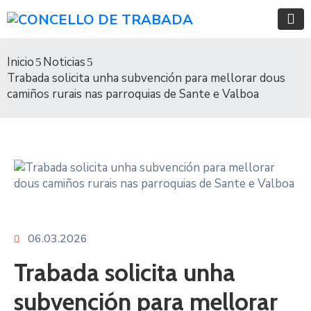
Inicio
Noticias
Trabada solicita unha subvención para mellorar dous
camiños rurais nas parroquias de Sante e Valboa
06.03.2026
Trabada solicita unha
subvención para mellorar