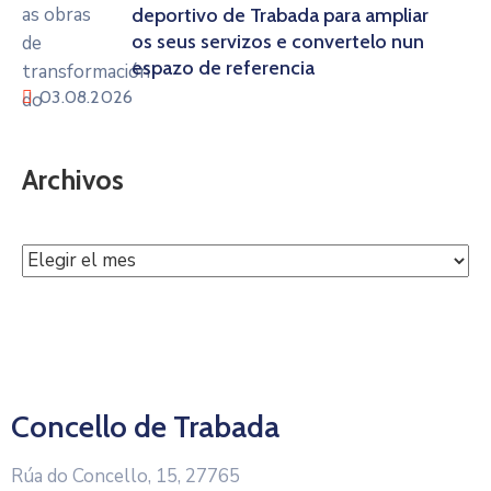
deportivo de Trabada para ampliar
os seus servizos e convertelo nun
espazo de referencia
03.08.2026
Archivos
Concello de Trabada
Rúa do Concello, 15, 27765