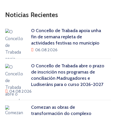
Noticias Recientes
O Concello de Trabada apoia unha
fin de semana repleta de
actividades festivas no municipio
06.08.2026
O Concello de Trabada abre o prazo
de inscrición nos programas de
conciliación Madrugadores e
Ludiseráns para o curso 2026-2027
04.08.2026
Comezan as obras de
transformación do complexo