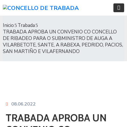
Inicio
Trabada
TRABADA APROBA UN CONVENIO CO CONCELLO
DE RIBADEO PARA O SUBMINISTRO DE AUGA A
VILARBETOTE, SANTE, A RABEXA, PEDRIDO, PACIOS,
SAN MARTIÑO E VILAFERNANDO
08.06.2022
TRABADA APROBA UN