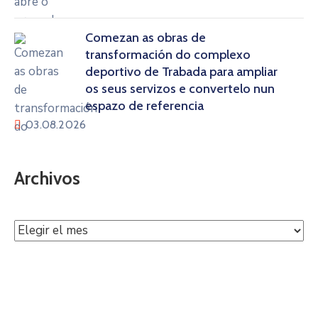
Comezan as obras de
transformación do complexo
deportivo de Trabada para ampliar
os seus servizos e convertelo nun
espazo de referencia
03.08.2026
Archivos