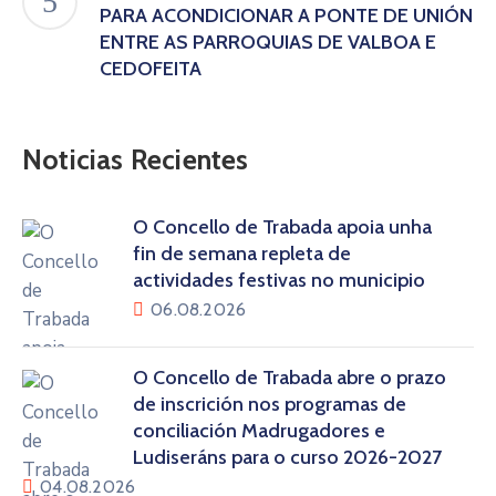
PARA ACONDICIONAR A PONTE DE UNIÓN
ENTRE AS PARROQUIAS DE VALBOA E
CEDOFEITA
Noticias Recientes
O Concello de Trabada apoia unha
fin de semana repleta de
actividades festivas no municipio
06.08.2026
O Concello de Trabada abre o prazo
de inscrición nos programas de
conciliación Madrugadores e
Ludiseráns para o curso 2026-2027
04.08.2026