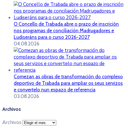
O Concello de Trabada abre o prazo de inscrición
nos programas de conciliación Madrugadores e
Ludiseráns para o curso 2026-2027
04.08.2026
Comezan as obras de transformación do complexo
deportivo de Trabada para ampliar os seus servizos
e convertelo nun espazo de referencia
03.08.2026
Archivos
Archivos