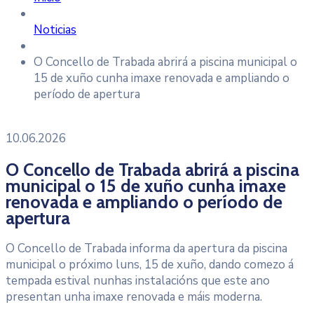
Noticias
O Concello de Trabada abrirá a piscina municipal o
15 de xuño cunha imaxe renovada e ampliando o
período de apertura
10.06.2026
O Concello de Trabada abrirá a piscina
municipal o 15 de xuño cunha imaxe
renovada e ampliando o período de
apertura
O Concello de Trabada informa da apertura da piscina
municipal o próximo luns, 15 de xuño, dando comezo á
tempada estival nunhas instalacións que este ano
presentan unha imaxe renovada e máis moderna.