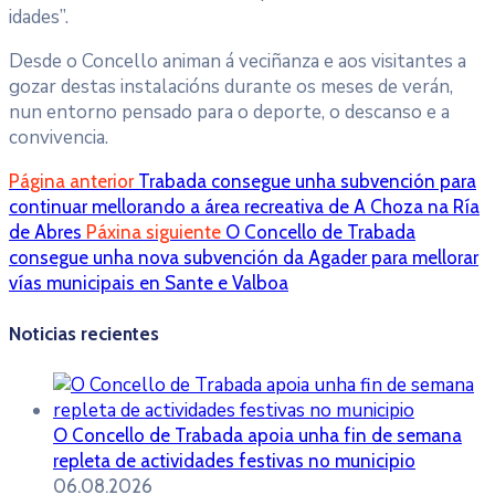
idades”.
Desde o Concello animan á veciñanza e aos visitantes a
gozar destas instalacións durante os meses de verán,
nun entorno pensado para o deporte, o descanso e a
convivencia.
Página anterior
Trabada consegue unha subvención para
continuar mellorando a área recreativa de A Choza na Ría
de Abres
Páxina siguiente
O Concello de Trabada
consegue unha nova subvención da Agader para mellorar
vías municipais en Sante e Valboa
Noticias recientes
O Concello de Trabada apoia unha fin de semana
repleta de actividades festivas no municipio
06.08.2026