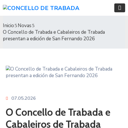
Inicio
Novas
O Concello de Trabada e Cabaleiros de Trabada
presentan a edición de San Fernando 2026
07.05.2026
O Concello de Trabada e
Cabaleiros de Trabada