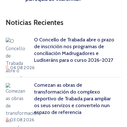
Noticias Recientes
O Concello de Trabada abre o prazo
de inscrición nos programas de
conciliación Madrugadores e
Ludiseráns para o curso 2026-2027
04.08.2026
Comezan as obras de
transformación do complexo
deportivo de Trabada para ampliar
os seus servizos e convertelo nun
espazo de referencia
03.08.2026