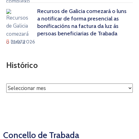
Recursos de Galicia comezará o luns
a notificar de forma presencial as
bonificacións na factura da luz ás
persoas beneficiarias de Trabada
31.07.2026
Histórico
Concello de Trabada