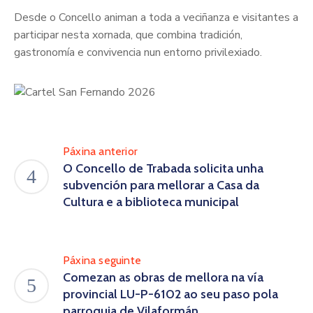
Desde o Concello animan a toda a veciñanza e visitantes a
participar nesta xornada, que combina tradición,
gastronomía e convivencia nun entorno privilexiado.
Páxina anterior
O Concello de Trabada solicita unha
subvención para mellorar a Casa da
Cultura e a biblioteca municipal
Páxina seguinte
Comezan as obras de mellora na vía
provincial LU-P-6102 ao seu paso pola
parroquia de Vilaformán