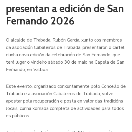
presentan a edición de San
Fernando 2026
O alcalde de Trabada, Rubén García, xunto cos membros
da asociación Cabaleiros de Trabada, presentaron o cartel
dunha nova edición da celebración de San Fernando, que
terá lugar o vindeiro sábado 30 de maio na Capela de San
Fernando, en Valboa.
Este evento, organizado conxuntamente polo Concello de
Trabada e a asociación Cabaleiros de Trabada, volve
apostar pola recuperación e posta en valor das tradicións
locais, cunha xornada completa de actividades para todos
os públicos.