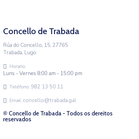
Concello de Trabada
Rúa do Concello, 15, 27765
Trabada, Lugo
Horario:
Luns - Vernes 8:00 am - 15:00 pm
982 13 50 11
Teléfono:
concello@trabada.gal
Email:
© Concello de Trabada - Todos os dereitos
reservados