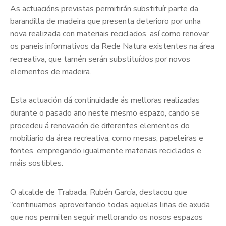
As actuacións previstas permitirán substituír parte da
barandilla de madeira que presenta deterioro por unha
nova realizada con materiais reciclados, así como renovar
os paneis informativos da Rede Natura existentes na área
recreativa, que tamén serán substituídos por novos
elementos de madeira.
Esta actuación dá continuidade ás melloras realizadas
durante o pasado ano neste mesmo espazo, cando se
procedeu á renovación de diferentes elementos do
mobiliario da área recreativa, como mesas, papeleiras e
fontes, empregando igualmente materiais reciclados e
máis sostibles.
O alcalde de Trabada, Rubén García, destacou que
“continuamos aproveitando todas aquelas liñas de axuda
que nos permiten seguir mellorando os nosos espazos