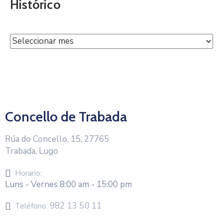
Histórico
Concello de Trabada
Rúa do Concello, 15, 27765
Trabada, Lugo
Horario:
Luns - Vernes 8:00 am - 15:00 pm
982 13 50 11
Teléfono: