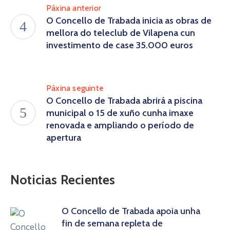
Páxina anterior
O Concello de Trabada inicia as obras de
mellora do teleclub de Vilapena cun
investimento de case 35.000 euros
Páxina seguinte
O Concello de Trabada abrirá a piscina
municipal o 15 de xuño cunha imaxe
renovada e ampliando o período de
apertura
Noticias Recientes
O Concello de Trabada apoia unha
fin de semana repleta de