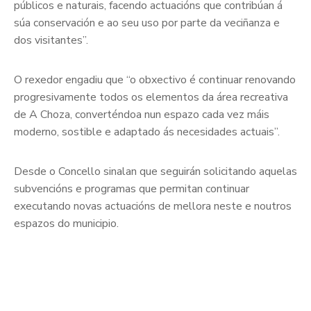
públicos e naturais, facendo actuacións que contribúan á
súa conservación e ao seu uso por parte da veciñanza e
dos visitantes”.
O rexedor engadiu que “o obxectivo é continuar renovando
progresivamente todos os elementos da área recreativa
de A Choza, converténdoa nun espazo cada vez máis
moderno, sostible e adaptado ás necesidades actuais”.
Desde o Concello sinalan que seguirán solicitando aquelas
subvencións e programas que permitan continuar
executando novas actuacións de mellora neste e noutros
espazos do municipio.