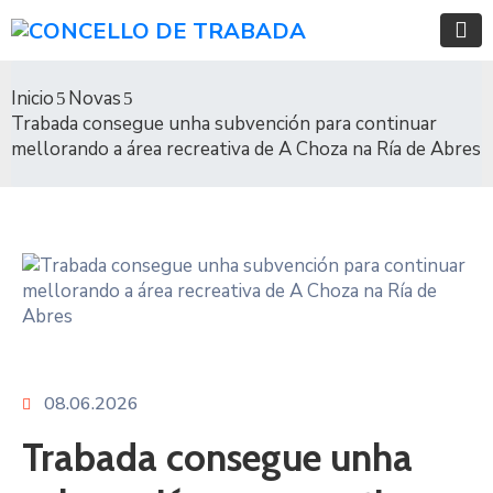
Inicio
Novas
Trabada consegue unha subvención para continuar
mellorando a área recreativa de A Choza na Ría de Abres
08.06.2026
Trabada consegue unha