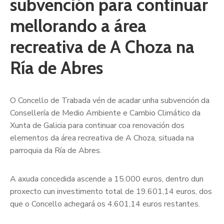
subvención para continuar
mellorando a área
recreativa de A Choza na
Ría de Abres
O Concello de Trabada vén de acadar unha subvención da
Consellería de Medio Ambiente e Cambio Climático da
Xunta de Galicia para continuar coa renovación dos
elementos da área recreativa de A Choza, situada na
parroquia da Ría de Abres.
A axuda concedida ascende a 15.000 euros, dentro dun
proxecto cun investimento total de 19.601,14 euros, dos
que o Concello achegará os 4.601,14 euros restantes.