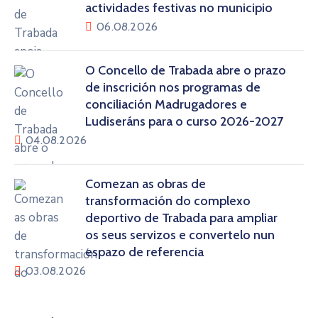
actividades festivas no municipio
06.08.2026
O Concello de Trabada abre o prazo
de inscrición nos programas de
conciliación Madrugadores e
Ludiseráns para o curso 2026-2027
04.08.2026
Comezan as obras de
transformación do complexo
deportivo de Trabada para ampliar
os seus servizos e convertelo nun
espazo de referencia
03.08.2026