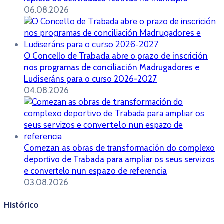
06.08.2026
O Concello de Trabada abre o prazo de inscrición
nos programas de conciliación Madrugadores e
Ludiseráns para o curso 2026-2027
04.08.2026
Comezan as obras de transformación do complexo
deportivo de Trabada para ampliar os seus servizos
e convertelo nun espazo de referencia
03.08.2026
Histórico