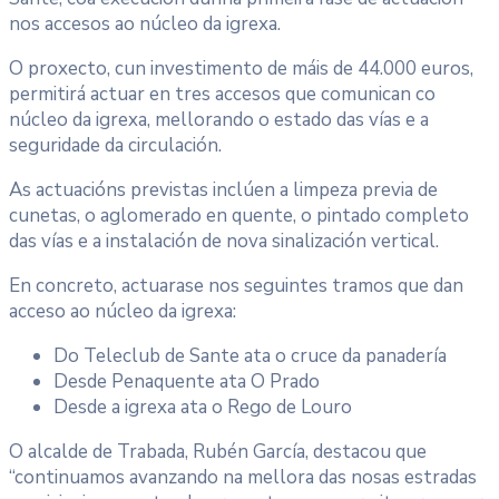
nos accesos ao núcleo da igrexa.
O proxecto, cun investimento de máis de 44.000 euros,
permitirá actuar en tres accesos que comunican co
núcleo da igrexa, mellorando o estado das vías e a
seguridade da circulación.
As actuacións previstas inclúen a limpeza previa de
cunetas, o aglomerado en quente, o pintado completo
das vías e a instalación de nova sinalización vertical.
En concreto, actuarase nos seguintes tramos que dan
acceso ao núcleo da igrexa:
Do Teleclub de Sante ata o cruce da panadería
Desde Penaquente ata O Prado
Desde a igrexa ata o Rego de Louro
O alcalde de Trabada, Rubén García, destacou que
“continuamos avanzando na mellora das nosas estradas