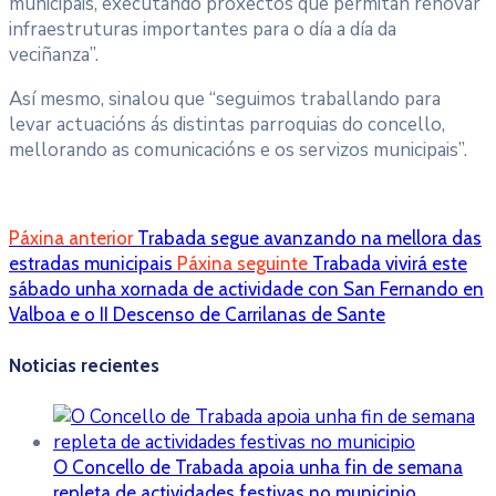
municipais, executando proxectos que permitan renovar
infraestruturas importantes para o día a día da
veciñanza”.
Así mesmo, sinalou que “seguimos traballando para
levar actuacións ás distintas parroquias do concello,
mellorando as comunicacións e os servizos municipais”.
Páxina anterior
Trabada segue avanzando na mellora das
estradas municipais
Páxina seguinte
Trabada vivirá este
sábado unha xornada de actividade con San Fernando en
Valboa e o II Descenso de Carrilanas de Sante
Noticias recientes
O Concello de Trabada apoia unha fin de semana
repleta de actividades festivas no municipio