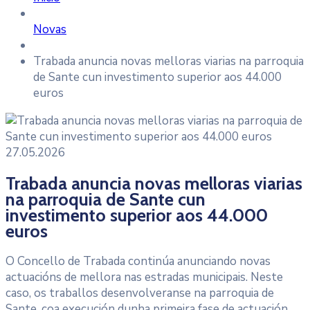
Novas
Trabada anuncia novas melloras viarias na parroquia
de Sante cun investimento superior aos 44.000
euros
27.05.2026
Trabada anuncia novas melloras viarias
na parroquia de Sante cun
investimento superior aos 44.000
euros
O Concello de Trabada continúa anunciando novas
actuacións de mellora nas estradas municipais. Neste
caso, os traballos desenvolveranse na parroquia de
Sante, coa execución dunha primeira fase de actuación